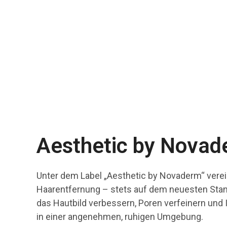
Aesthetic by Nova
Unter dem Label „Aesthetic by Novaderm“ vere
Haarentfernung – stets auf dem neuesten Stand 
das Hautbild verbessern, Poren verfeinern und
in einer angenehmen, ruhigen Umgebung.