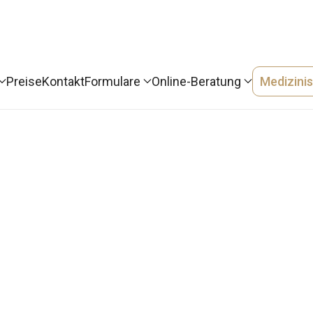
Preise
Kontakt
Formulare
Online-Beratung
Medizini