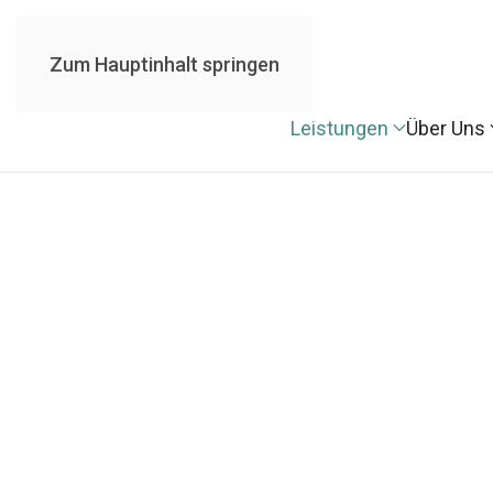
Zum Hauptinhalt springen
Leistungen
Über Uns