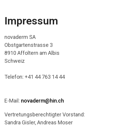
Impressum
novaderm SA
Obstgartenstrasse 3
8910 Affoltern am Albis
Schweiz
Telefon: +41 44 763 14 44
E-Mail:
novaderm@hin.ch
Vertretungsberechtigter Vorstand:
Sandra Gisler, Andreas Moser