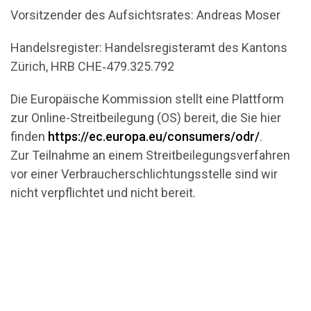
Vorsitzender des Aufsichtsrates: Andreas Moser
Handelsregister: Handelsregisteramt des Kantons
Zürich, HRB CHE‑479.325.792
Die Europäische Kommission stellt eine Plattform
zur Online-Streitbeilegung (OS) bereit, die Sie hier
finden
https://ec.europa.eu/consumers/odr/
.
Zur Teilnahme an einem Streitbeilegungsverfahren
vor einer Verbraucherschlichtungsstelle sind wir
nicht verpflichtet und nicht bereit.