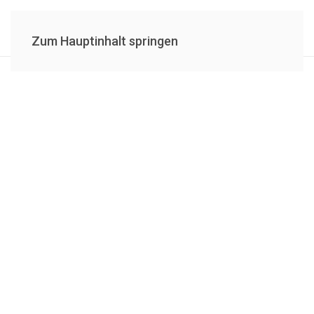
Zum Hauptinhalt springen