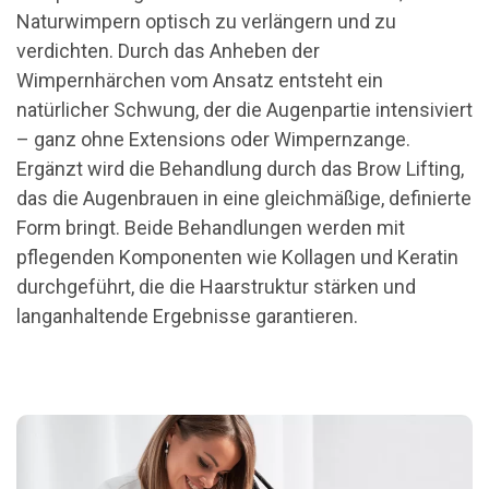
Naturwimpern optisch zu verlängern und zu
verdichten. Durch das Anheben der
Wimpernhärchen vom Ansatz entsteht ein
natürlicher Schwung, der die Augenpartie intensiviert
– ganz ohne Extensions oder Wimpernzange.
Ergänzt wird die Behandlung durch das Brow Lifting,
das die Augenbrauen in eine gleichmäßige, definierte
Form bringt. Beide Behandlungen werden mit
pflegenden Komponenten wie Kollagen und Keratin
durchgeführt, die die Haarstruktur stärken und
langanhaltende Ergebnisse garantieren.