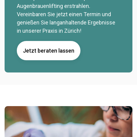
Augenbrauenlifting erstrahlen.
Vereinbaren Sie jetzt einen Termin und
genießen Sie langanhaltende Ergebnisse
in unserer Praxis in Zürich!
Jetzt beraten lassen