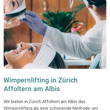
Wimpernlifting in Zürich
Affoltern am Albis
Wir bieten in Zürich Affoltern am Albis das
Wimpernlifting als eine schonende Methode, um