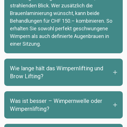
strahlenden Blick. Wer zusätzlich die
Brauenlaminierung wünscht, kann beide
Behandlungen für CHF 150.– kombinieren. So
erhalten Sie sowohl perfekt geschwungene
Wimpern als auch definierte Augenbrauen in
einer Sitzung.
Wie lange hält das Wimpernlifting und
Brow Lifting?
Was ist besser – Wimpernwelle oder
Wimpernlifting?