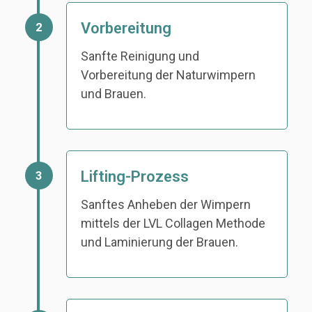
Vorbereitung
2
Sanfte Reinigung und
Vorbereitung der Naturwimpern
und Brauen.
Lifting-Prozess
3
Sanftes Anheben der Wimpern
mittels der LVL Collagen Methode
und Laminierung der Brauen.