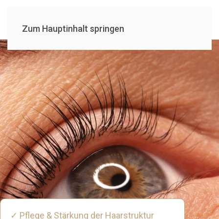
Zum Hauptinhalt springen
✓ Pflege & Stärkung der Haarstruktur