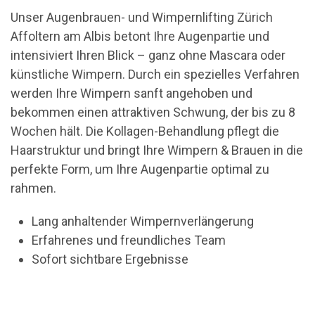
Unser Augenbrauen- und Wimpernlifting Zürich
Affoltern am Albis betont Ihre Augenpartie und
intensiviert Ihren Blick – ganz ohne Mascara oder
künstliche Wimpern. Durch ein spezielles Verfahren
werden Ihre Wimpern sanft angehoben und
bekommen einen attraktiven Schwung, der bis zu 8
Wochen hält. Die Kollagen-Behandlung pflegt die
Haarstruktur und bringt Ihre Wimpern & Brauen in die
perfekte Form, um Ihre Augenpartie optimal zu
rahmen.
Lang anhaltender Wimpernverlängerung
Erfahrenes und freundliches Team
Sofort sichtbare Ergebnisse