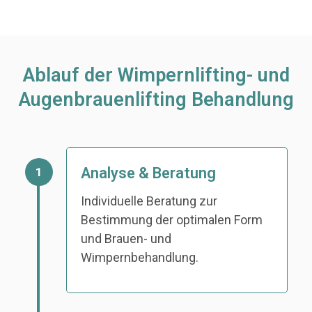
Ablauf der Wimpernlifting- und
Augenbrauenlifting Behandlung
Analyse & Beratung
1
Individuelle Beratung zur
Bestimmung der optimalen Form
und Brauen- und
Wimpernbehandlung.