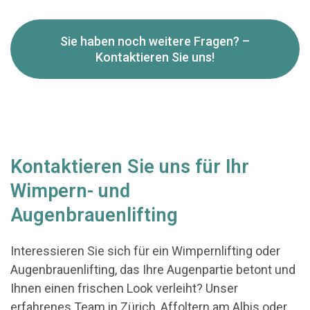
Sie haben noch weitere Fragen? –
Kontaktieren Sie uns!
Kontaktieren Sie uns für Ihr
Wimpern- und
Augenbrauenlifting
Interessieren Sie sich für ein Wimpernlifting oder
Augenbrauenlifting, das Ihre Augenpartie betont und
Ihnen einen frischen Look verleiht? Unser
erfahrenes Team in Zürich, Affoltern am Albis oder