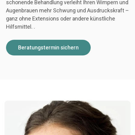
schonende Behandlung verleiht Ihren Wimpern und
Augenbrauen mehr Schwung und Ausdruckskraft –
ganz ohne Extensions oder andere künstliche
Hilfsmittel. .
Beratungstermin sichern