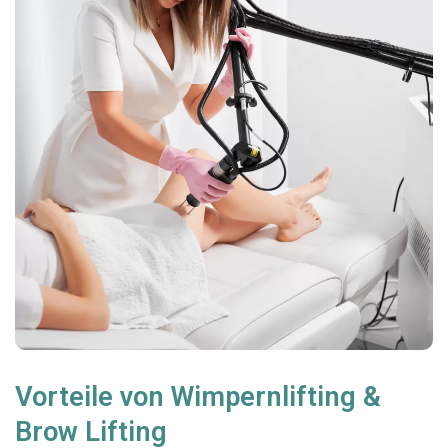
Vorteile von Wimpernlifting &
Brow Lifting