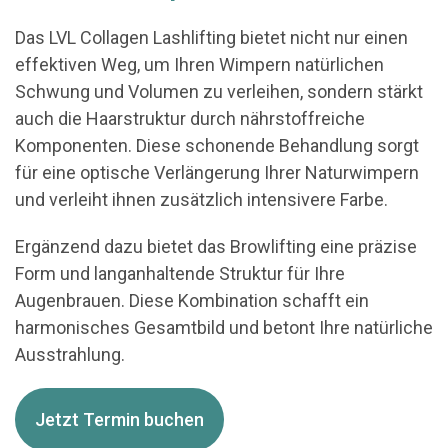
Das LVL Collagen Lashlifting bietet nicht nur einen
effektiven Weg, um Ihren Wimpern natürlichen
Schwung und Volumen zu verleihen, sondern stärkt
auch die Haarstruktur durch nährstoffreiche
Komponenten. Diese schonende Behandlung sorgt
für eine optische Verlängerung Ihrer Naturwimpern
und verleiht ihnen zusätzlich intensivere Farbe.
Ergänzend dazu bietet das Browlifting eine präzise
Form und langanhaltende Struktur für Ihre
Augenbrauen. Diese Kombination schafft ein
harmonisches Gesamtbild und betont Ihre natürliche
Ausstrahlung.
Jetzt Termin buchen