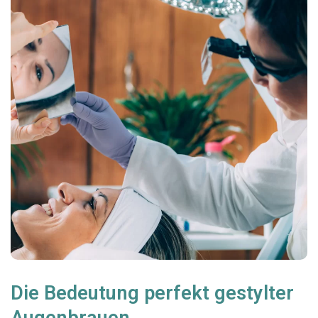
Die Bedeutung perfekt gestylter