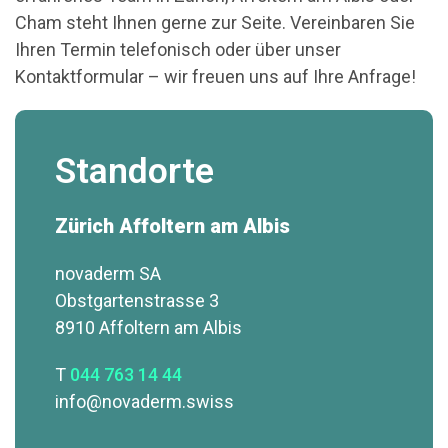
Cham steht Ihnen gerne zur Seite. Vereinbaren Sie
Ihren Termin telefonisch oder über unser
Kontaktformular – wir freuen uns auf Ihre Anfrage!
Standorte
Zürich Affoltern am Albis
novaderm SA
Obstgartenstrasse 3
8910 Affoltern am Albis
T
044 763 14 44
info@novaderm.swiss