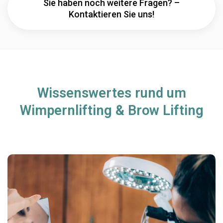
Sie haben noch weitere Fragen? –
Kontaktieren Sie uns!
Wissenswertes rund um
Wimpernlifting & Brow Lifting