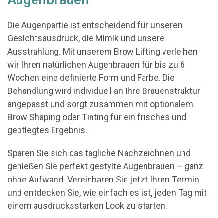
Augenbrauen
Die Augenpartie ist entscheidend für unseren
Gesichtsausdruck, die Mimik und unsere
Ausstrahlung. Mit unserem Brow Lifting verleihen
wir Ihren natürlichen Augenbrauen für bis zu 6
Wochen eine definierte Form und Farbe. Die
Behandlung wird individuell an Ihre Brauenstruktur
angepasst und sorgt zusammen mit optionalem
Brow Shaping oder Tinting für ein frisches und
gepflegtes Ergebnis.
Sparen Sie sich das tägliche Nachzeichnen und
genießen Sie perfekt gestylte Augenbrauen – ganz
ohne Aufwand. Vereinbaren Sie jetzt Ihren Termin
und entdecken Sie, wie einfach es ist, jeden Tag mit
einem ausdrucksstarken Look zu starten.