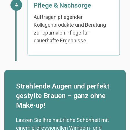
Pflege & Nachsorge
4
Auftragen pflegender
Kollagenprodukte und Beratung
zur optimalen Pflege für
dauerhafte Ergebnisse.
Strahlende Augen und perfekt
gestylte Brauen – ganz ohne
Make-up!
Lassen Sie Ihre natürliche Schönheit mit
einem professionellen Wimpern- und