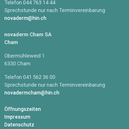
Telefon 044 763 14 44
Sprechstunde nur nach Terminvereinbarung
novaderm@hin.ch
novaderm Cham SA
Cham
Obermühleweid 1
6330 Cham
Telefon 041 562 36 00
Sprechstunde nur nach Terminvereinbarung
novadermcham@hin.ch
Öffnungszeiten
Impressum
Datenschutz