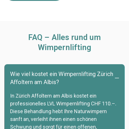
FAQ – Alles rund um
Wimpernlifting
Wie viel kostet ein Wimpernlifting Zürich
Affoltern am Albis?
In Zürich Affoltern am Albis kostet ein
professionelles LVL Wimpernlifting CHF 110.–.
Diese Behandlung hebt Ihre Naturwimpern
sanft an, verleiht ihnen einen schönen
Schwung und sorgt für einen offenen,