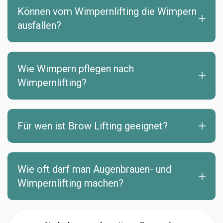
Können vom Wimpernlifting die Wimpern
ausfallen?
Wie Wimpern pflegen nach
Wimpernlifting?
Für wen ist Brow Lifting geeignet?
Wie oft darf man Augenbrauen- und
Wimpernlifting machen?