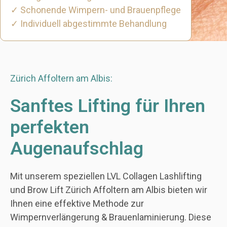
✓ Schonende Wimpern- und Brauenpflege
✓ Individuell abgestimmte Behandlung
Zürich Affoltern am Albis:
Sanftes Lifting für Ihren
perfekten
Augenaufschlag
Mit unserem speziellen LVL Collagen Lashlifting
und Brow Lift Zürich Affoltern am Albis bieten wir
Ihnen eine effektive Methode zur
Wimpernverlängerung & Brauenlaminierung. Diese