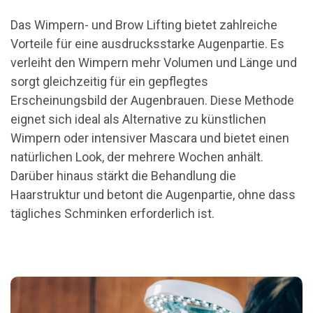
Das Wimpern- und Brow Lifting bietet zahlreiche
Vorteile für eine ausdrucksstarke Augenpartie. Es
verleiht den Wimpern mehr Volumen und Länge und
sorgt gleichzeitig für ein gepflegtes
Erscheinungsbild der Augenbrauen. Diese Methode
eignet sich ideal als Alternative zu künstlichen
Wimpern oder intensiver Mascara und bietet einen
natürlichen Look, der mehrere Wochen anhält.
Darüber hinaus stärkt die Behandlung die
Haarstruktur und betont die Augenpartie, ohne dass
tägliches Schminken erforderlich ist.