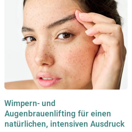
Wimpern- und
Augenbrauenlifting für einen
natürlichen, intensiven Ausdruck