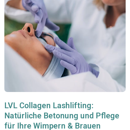
LVL Collagen Lashlifting:
Natürliche Betonung und Pflege
für Ihre Wimpern & Brauen